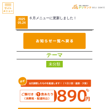
６月メニューに更新しました！
2025
05.24
テーマ
未分類