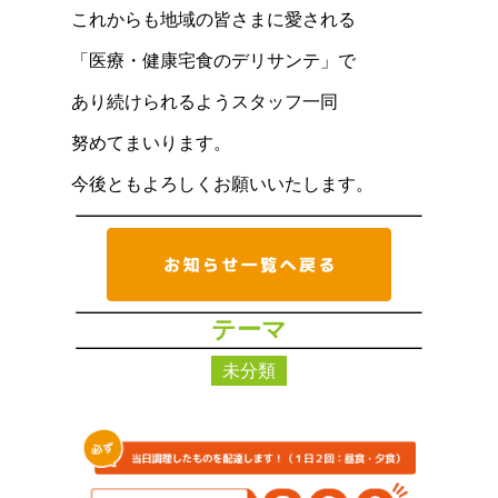
これからも地域の皆さまに愛される
「医療・健康宅食のデリサンテ」で
あり続けられるようスタッフ一同
努めてまいります。
今後ともよろしくお願いいたします。
テーマ
未分類