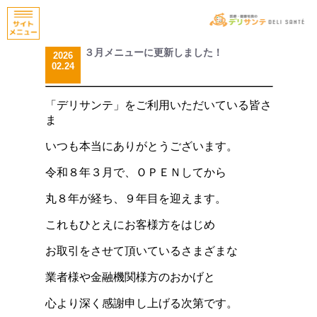
３月メニューに更新しました！
2026
02.24
「デリサンテ」をご利用いただいている皆さ
ま
いつも本当にありがとうございます。
令和８年３月で、ＯＰＥＮしてから
丸８年が経ち、９年目を迎えます。
これもひとえにお客様方をはじめ
お取引をさせて頂いているさまざまな
業者様や金融機関様方のおかげと
心より深く感謝申し上げる次第です。