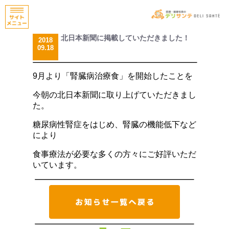
北日本新聞に掲載していただきました！
2018
09.18
9月より「腎臓病治療食」を開始したことを
今朝の北日本新聞に取り上げていただきまし
た。
糖尿病性腎症をはじめ、腎臓の機能低下など
により
食事療法が必要な多くの方々にご好評いただ
いています。