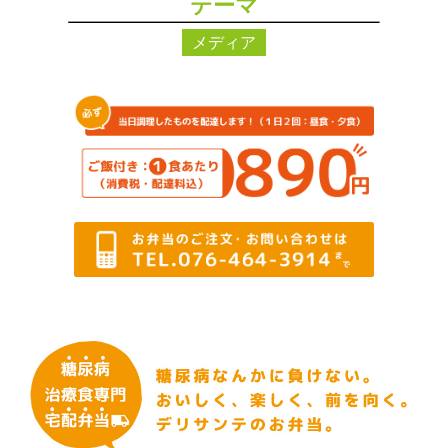
テーマ
メディア