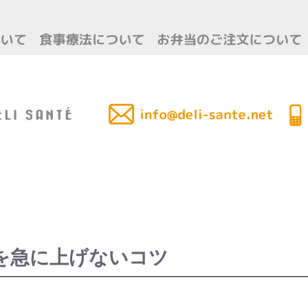
を急に上げないコツ