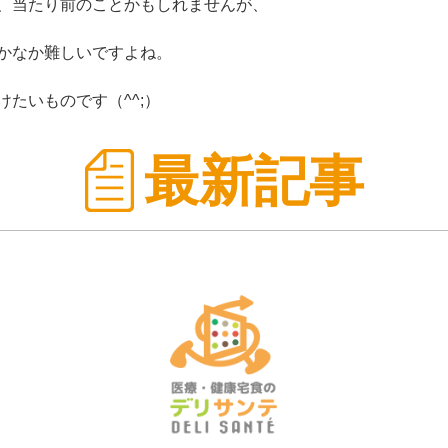
、当たり前のことかもしれませんが、
かなか難しいですよね。
たいものです（^^;）
最新記事