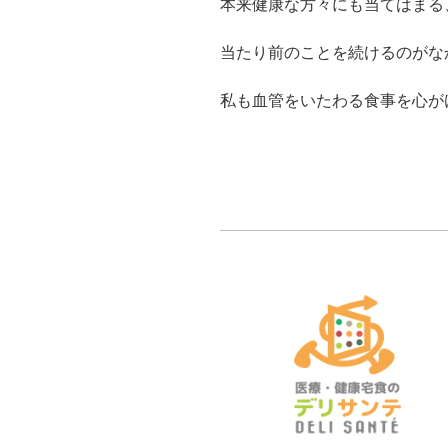
本来健康な方々にも当てはまる
当たり前のことを続けるのがな
私も血管をいたわる食事を心がけ