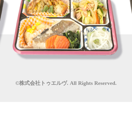
©株式会社トゥエルヴ. All Rights Reserved.