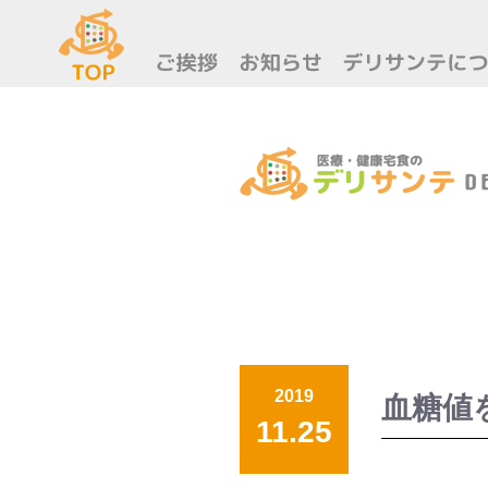
2019
血糖値
11.25