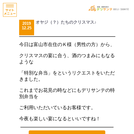
オヤジ（？）たちのクリスマス♪
2019
12.25
今日は富山市在住のＫ様（男性の方）から、
クリスマスの宴に合う、酒のつまみにもなる
ような
「特別な弁当」をというリクエストをいただ
きました。
これまでお花見の時などにもデリサンテの特
別弁当を
ご利用いただいているお客様です。
今夜も楽しい宴になるといいですね！