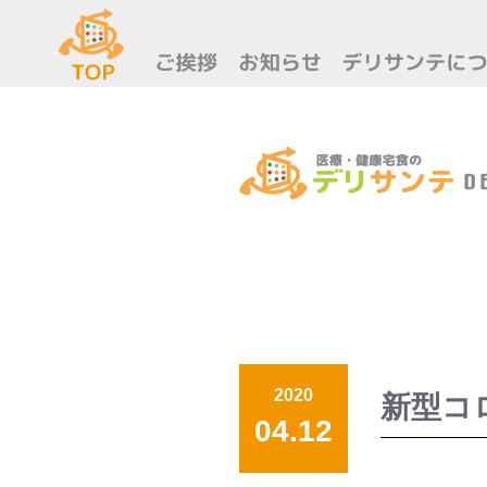
2020
新型コ
04.12