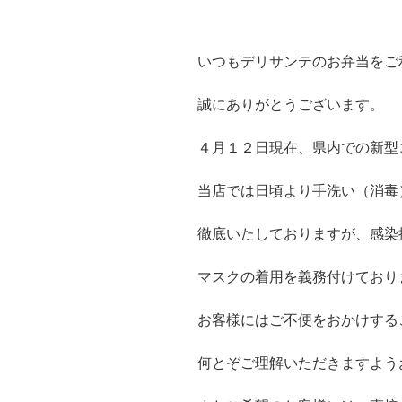
いつもデリサンテのお弁当をご
誠にありがとうございます。
４月１２日現在、県内での新型
当店では日頃より手洗い（消毒
徹底いたしておりますが、感染
マスクの着用を義務付けており
お客様にはご不便をおかけする
何とぞご理解いただきますよう