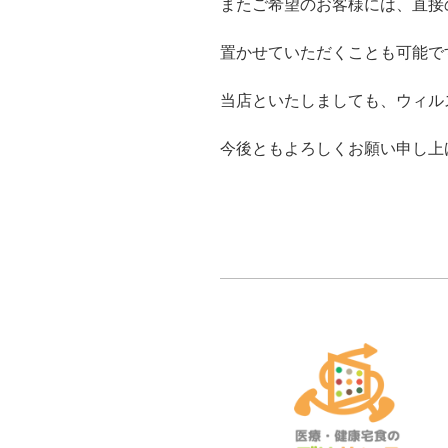
またご希望のお客様には、直接
置かせていただくことも可能で
当店といたしましても、ウィル
今後ともよろしくお願い申し上