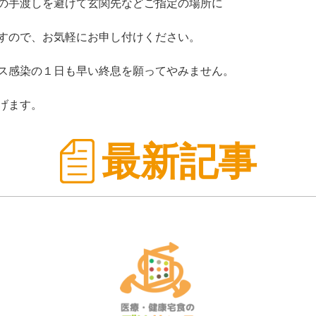
の手渡しを避けて玄関先などご指定の場所に
すので、お気軽にお申し付けください。
ス感染の１日も早い終息を願ってやみません。
げます。
最新記事