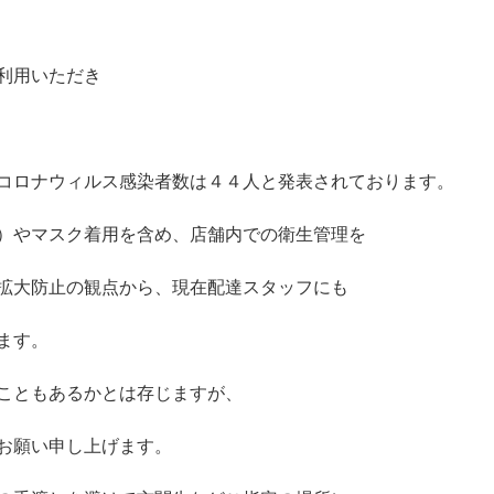
利用いただき
コロナウィルス感染者数は４４人と発表されております。
）やマスク着用を含め、店舗内での衛生管理を
拡大防止の観点から、現在配達スタッフにも
ます。
こともあるかとは存じますが、
お願い申し上げます。