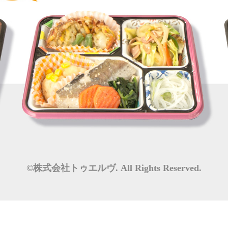
©株式会社トゥエルヴ. All Rights Reserved.