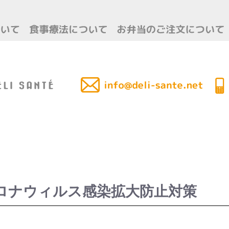
ロナウィルス感染拡大防止対策