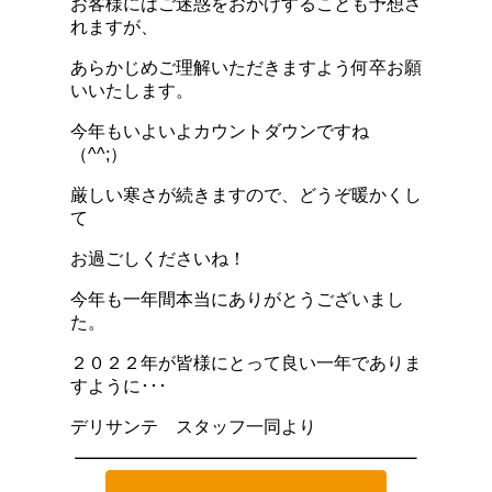
お客様にはご迷惑をおかけすることも予想さ
れますが、
あらかじめご理解いただきますよう何卒お願
いいたします。
今年もいよいよカウントダウンですね
（^^;）
厳しい寒さが続きますので、どうぞ暖かくし
て
お過ごしくださいね！
今年も一年間本当にありがとうございまし
た。
２０２２年が皆様にとって良い一年でありま
すように･･･
デリサンテ スタッフ一同より