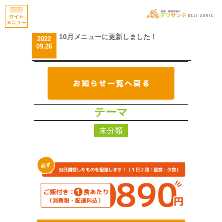
10月メニューに更新しました！
2022
09.26
テーマ
未分類