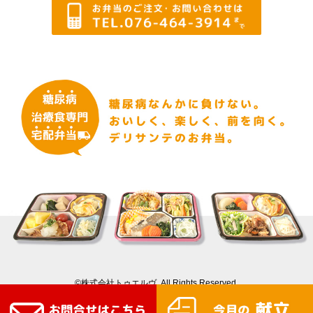
©株式会社トゥエルヴ. All Rights Reserved.