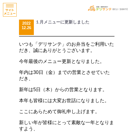
１月メニューに更新しました
2022
12.26
いつも「デリサンテ」のお弁当をご利用いた
だき、誠にありがとうございます。
今年最後のメニュー更新となりました。
年内は30日（金）までの営業とさせていた
だき、
新年は5日（木）からの営業となります。
本年も皆様には大変お世話になりました。
ここにあらためて御礼申し上げます。
新しい年が皆様にとって素敵な一年となりま
すよう、