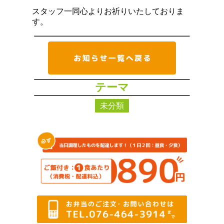
スタッフ一同心よりお祈りいたしておりま
す。
テーマ
未分類