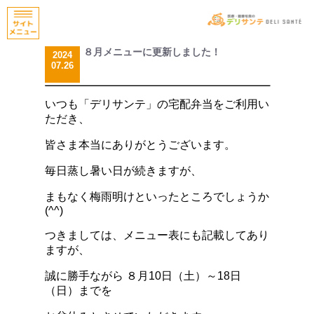
８月メニューに更新しました！
2024
07.26
いつも「デリサンテ」の宅配弁当をご利用い
ただき、
皆さま本当にありがとうございます。
毎日蒸し暑い日が続きますが、
まもなく梅雨明けといったところでしょうか
(^^)
つきましては、メニュー表にも記載してあり
ますが、
誠に勝手ながら ８月10日（土）～18日
（日）までを